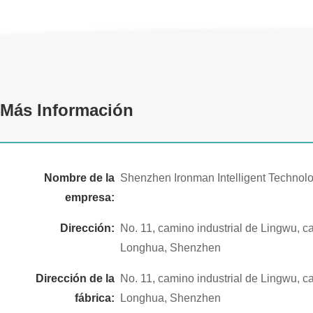
Más Información
Nombre de la
Shenzhen Ironman Intelligent Technolo
empresa:
Dirección:
No. 11, camino industrial de Lingwu, ca
Longhua, Shenzhen
Dirección de la
No. 11, camino industrial de Lingwu, ca
fábrica:
Longhua, Shenzhen