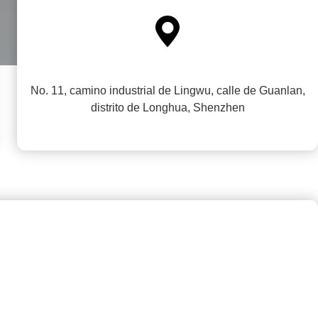

No. 11, camino industrial de Lingwu, calle de Guanlan,
distrito de Longhua, Shenzhen