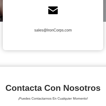

sales@lronCorps.com
Contacta Con Nosotros
¡Puedes Contactarnos En Cualquier Momento!