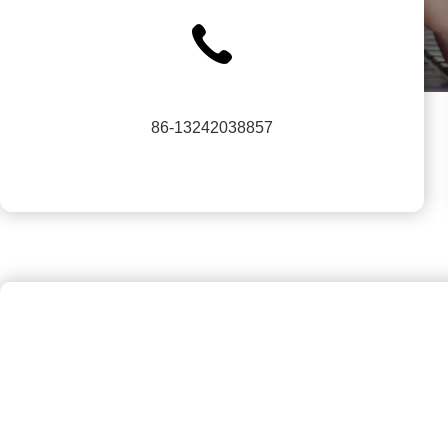
86-13242038857