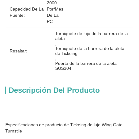
2000 
Capacidad De La
Por/mes 
Fuente:
De La 
PC
Torniquete de lujo de la barrera de la 
aleta
, 
Torniquete de la barrera de la aleta 
Resaltar:
de Tickeing
, 
Puerta de la barrera de la aleta 
SUS304
Descripción Del Producto
Especificaciones de producto de Tickeing de lujo Wing Gate
Turnstile