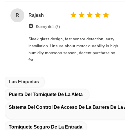
R
Rajesh
Es muy útil. (3)
Sleek glass design, fast sensor detection, easy
installation. Unsure about motor durability in high
humidity monsoon season, decent purchase so
far.
Las Etiquetas:
Puerta Del Torniquete De La Aleta
Sistema Del Control De Acceso De La Barrera De La Al
Torniquete Seguro De La Entrada