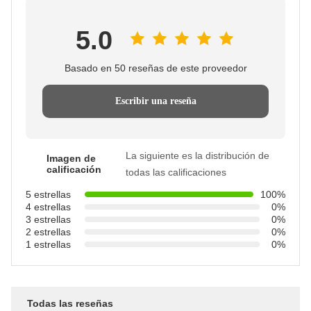
5.0
Basado en 50 reseñas de este proveedor
Escribir una reseña
La siguiente es la distribución de
Imagen de
calificación
todas las calificaciones
5 estrellas
100%
4 estrellas
0%
3 estrellas
0%
2 estrellas
0%
1 estrellas
0%
Todas las reseñas