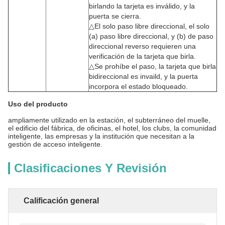
birlando la tarjeta es inválido, y la
puerta se cierra.
△El solo paso libre direccional, el solo
(a) paso libre direccional, y (b) de paso
direccional reverso requieren una
verificación de la tarjeta que birla.
△Se prohíbe el paso, la tarjeta que birla
bidireccional es invaild, y la puerta
incorpora el estado bloqueado.
Uso del producto
ampliamente utilizado en la estación, el subterráneo del muelle,
el edificio del fábrica, de oficinas, el hotel, los clubs, la comunidad
inteligente, las empresas y la institución que necesitan a la
gestión de acceso inteligente.
Clasificaciones Y Revisión
Calificación general