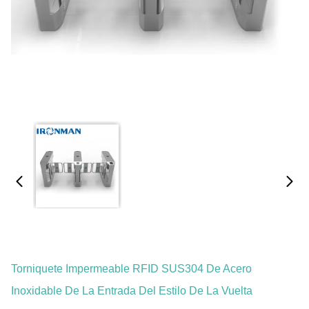
Torniquete Impermeable RFID SUS304 De Acero
Inoxidable De La Entrada Del Estilo De La Vuelta