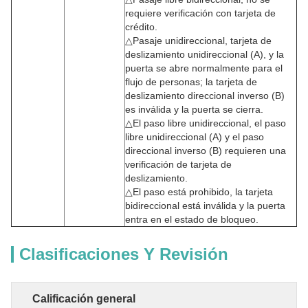
requiere verificación con tarjeta de
crédito.
△Pasaje unidireccional, tarjeta de
deslizamiento unidireccional (A), y la
puerta se abre normalmente para el
flujo de personas; la tarjeta de
deslizamiento direccional inverso (B)
es inválida y la puerta se cierra.
△El paso libre unidireccional, el paso
libre unidireccional (A) y el paso
direccional inverso (B) requieren una
verificación de tarjeta de
deslizamiento.
△El paso está prohibido, la tarjeta
bidireccional está inválida y la puerta
entra en el estado de bloqueo.
Clasificaciones Y Revisión
Calificación general