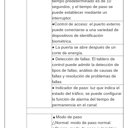
tiempo predeterminado es de 10
segundos, y el tiempo de paso se
puede establecer mediante un
interruptor.
●Control de acceso: el puerto externo
puede conectarse a una variedad de
dispositivos de identificación
biométrica.
● La puerta se abre después de un
corte de energía.
● Detección de fallas: El tablero de
control puede admitir la detección de
tipos de fallas, análisis de causas de
fallas y resolución de problemas de
fallas.
● Indicador de paso: luz que indica el
estado del tráfico; se puede configurar
la función de alarma del tiempo de
permanencia en el canal.
▲Modo de paso
△Normal: modo de paso normal.