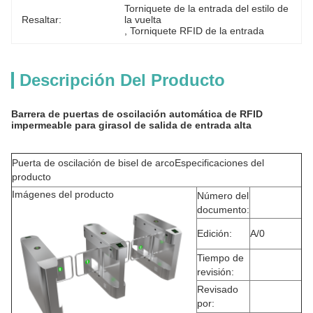
Torniquete de la entrada del estilo de 
Resaltar:
la vuelta
, 
Torniquete RFID de la entrada
Descripción Del Producto
Barrera de puertas de oscilación automática de RFID
impermeable para girasol de salida de entrada alta
Puerta de oscilación de bisel de arco
Especificaciones del
producto
Imágenes del producto
Número del
documento:
Edición:
A/0
Tiempo de
revisión:
Revisado
por: