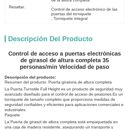
de la altura completa
, 
Resaltar:
Control de acceso electrónico de las 
puertas del torniquete
, 
Torniquete integral
Descripción Del Producto
Control de acceso a puertas electrónicas
de girasol de altura completa 35
personas/min Velocidad de paso
Descripción del producto:
Resumen del producto: Puerta giratoria de altura completa
La Puerta Turnstile Full Height es un producto de seguridad muy
avanzado diseñado para el control de acceso de peatones.Es un
torniquete de tamaño completo que proporciona medidas de
seguridad confiables y eficientes para aplicaciones comerciales e
industriales.
Paquete
La Puerta de girasol de altura completa está empaquetada en
una caja de madera resistente, asegurando un transporte y