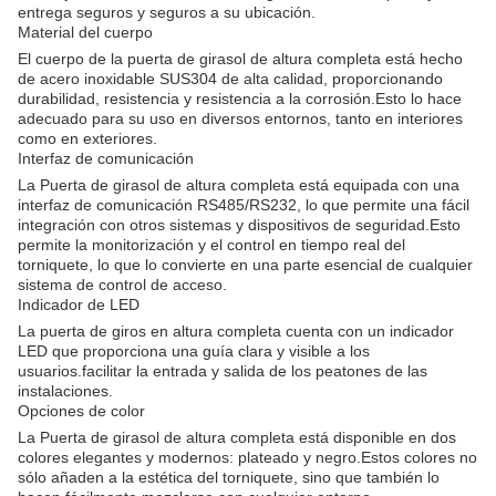
entrega seguros y seguros a su ubicación.
Material del cuerpo
El cuerpo de la puerta de girasol de altura completa está hecho
de acero inoxidable SUS304 de alta calidad, proporcionando
durabilidad, resistencia y resistencia a la corrosión.Esto lo hace
adecuado para su uso en diversos entornos, tanto en interiores
como en exteriores.
Interfaz de comunicación
La Puerta de girasol de altura completa está equipada con una
interfaz de comunicación RS485/RS232, lo que permite una fácil
integración con otros sistemas y dispositivos de seguridad.Esto
permite la monitorización y el control en tiempo real del
torniquete, lo que lo convierte en una parte esencial de cualquier
sistema de control de acceso.
Indicador de LED
La puerta de giros en altura completa cuenta con un indicador
LED que proporciona una guía clara y visible a los
usuarios.facilitar la entrada y salida de los peatones de las
instalaciones.
Opciones de color
La Puerta de girasol de altura completa está disponible en dos
colores elegantes y modernos: plateado y negro.Estos colores no
sólo añaden a la estética del torniquete, sino que también lo