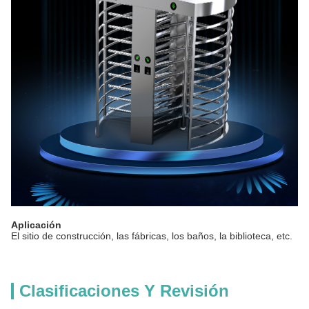
Aplicación
El sitio de construcción, las fábricas, los baños, la biblioteca, etc.
Clasificaciones Y Revisión