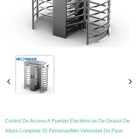
Control De Acceso A Puertas Electrónicas De Girasol De
Altura Completa 35 Personas/min Velocidad De Paso