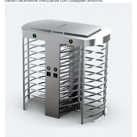
hacen fácilmente mezclarse con cualquier entorno.