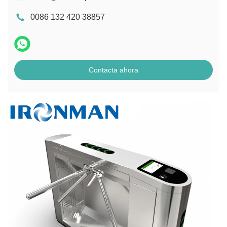
0086 132 420 38857
Contacta ahora