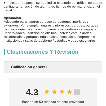
● Indicador de paso: luz que indica el estado del tráfico; se puede
configurar la función de alarma de tiempo de permanencia en el
canal.
Aplicación
Adecuado para lugares de paso de peatones interiores /
exteriores; Por ejemplo: lugares pintorescos, parques, parques
de diversiones / escuelas primarias y secundarias / colegios y
universidades / edificios de oficinas / hoteles,comunidades
residenciales / parques industriales / hospitales / empresas e
instituciones / salas de gobierno / estadios y otros escenarios
Clasificaciones Y Revisión
Calificación general
4.3
Basado en 50 reseñas de este proveedor