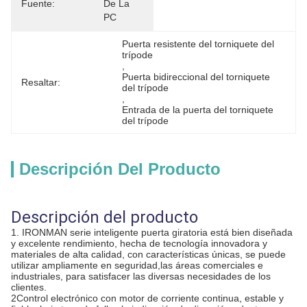
Fuente:
De La 
PC
Puerta resistente del torniquete del 
trípode
, 
Puerta bidireccional del torniquete 
Resaltar:
del trípode
, 
Entrada de la puerta del torniquete 
del trípode
Descripción Del Producto
Descripción del producto
1. IRONMAN serie inteligente puerta giratoria está bien diseñada
y excelente rendimiento, hecha de tecnología innovadora y
materiales de alta calidad, con características únicas, se puede
utilizar ampliamente en seguridad,las áreas comerciales e
industriales, para satisfacer las diversas necesidades de los
clientes.
2Control electrónico con motor de corriente continua, estable y