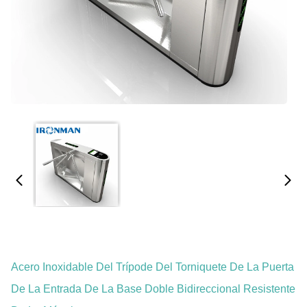
Acero Inoxidable Del Trípode Del Torniquete De La Puerta
De La Entrada De La Base Doble Bidireccional Resistente