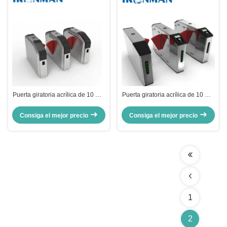
Puerta giratoria acrílica de 10 mm
Puerta giratoria acrílica de 10 mm
para hospitales / hoteles
para hospitales / hoteles
Consiga el mejor precio
Consiga el mejor precio
1
2