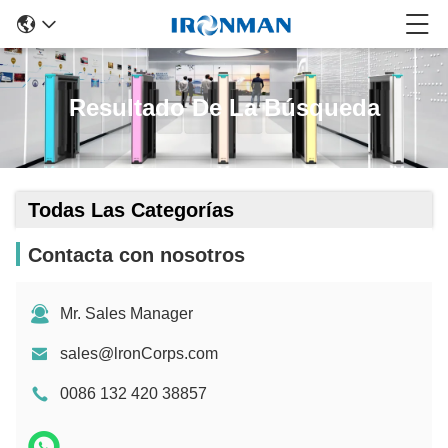
Resultado De La Búsqueda
Todas Las Categorías
Contacta con nosotros
Mr. Sales Manager
sales@lronCorps.com
0086 132 420 38857