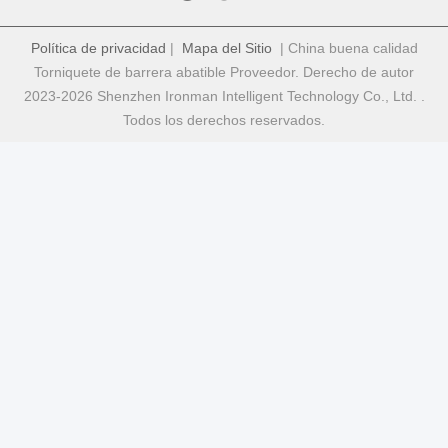
Política de privacidad
|
Mapa del Sitio
| China buena calidad
Torniquete de barrera abatible Proveedor. Derecho de autor
2023-2026 Shenzhen Ironman Intelligent Technology Co., Ltd. .
Todos los derechos reservados.