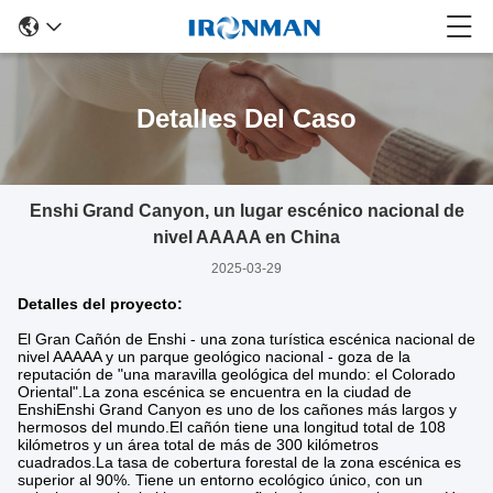
Detalles Del Caso
Enshi Grand Canyon, un lugar escénico nacional de
nivel AAAAA en China
2025-03-29
Detalles del proyecto:
El Gran Cañón de Enshi - una zona turística escénica nacional de
nivel AAAAA y un parque geológico nacional - goza de la
reputación de "una maravilla geológica del mundo: el Colorado
Oriental".La zona escénica se encuentra en la ciudad de
EnshiEnshi Grand Canyon es uno de los cañones más largos y
hermosos del mundo.El cañón tiene una longitud total de 108
kilómetros y un área total de más de 300 kilómetros
cuadrados.La tasa de cobertura forestal de la zona escénica es
superior al 90%. Tiene un entorno ecológico único, con un