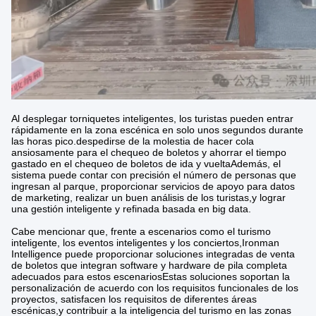
Al desplegar torniquetes inteligentes, los turistas pueden entrar
rápidamente en la zona escénica en solo unos segundos durante
las horas pico.despedirse de la molestia de hacer cola
ansiosamente para el chequeo de boletos y ahorrar el tiempo
gastado en el chequeo de boletos de ida y vueltaAdemás, el
sistema puede contar con precisión el número de personas que
ingresan al parque, proporcionar servicios de apoyo para datos
de marketing, realizar un buen análisis de los turistas,y lograr
una gestión inteligente y refinada basada en big data.
Cabe mencionar que, frente a escenarios como el turismo
inteligente, los eventos inteligentes y los conciertos,Ironman
Intelligence puede proporcionar soluciones integradas de venta
de boletos que integran software y hardware de pila completa
adecuados para estos escenariosEstas soluciones soportan la
personalización de acuerdo con los requisitos funcionales de los
proyectos, satisfacen los requisitos de diferentes áreas
escénicas,y contribuir a la inteligencia del turismo en las zonas