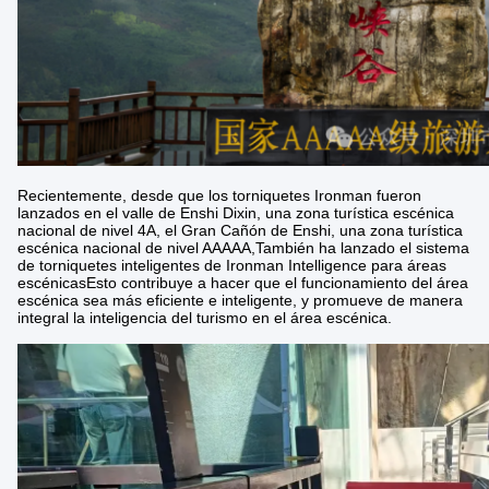
Recientemente, desde que los torniquetes Ironman fueron
lanzados en el valle de Enshi Dixin, una zona turística escénica
nacional de nivel 4A, el Gran Cañón de Enshi, una zona turística
escénica nacional de nivel AAAAA,También ha lanzado el sistema
de torniquetes inteligentes de Ironman Intelligence para áreas
escénicasEsto contribuye a hacer que el funcionamiento del área
escénica sea más eficiente e inteligente, y promueve de manera
integral la inteligencia del turismo en el área escénica.