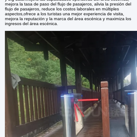
mejora la tasa de paso del flujo de pasajeros, alivia la presión del
flujo de pasajeros, reduce los costos laborales en múltiples
aspectos,ofrece a los turistas una mejor experiencia de visita,
mejora la reputación y la marca del área escénica y maximiza los
ingresos del área escénica.