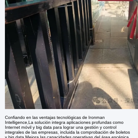
Confiando en las ventajas tecnológicas de Ironman
Intelligence,La solución integra aplicaciones profundas como
Internet móvil y big data para lograr una gestión y control
integrales de las empresas, incluida la comprobación de boletos
y big data.Mejora las capacidades operativas del área escénica,