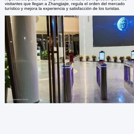
visitantes que llegan a Zhangjiajie, regula el orden del mercado
turístico y mejora la experiencia y satisfacción de los turistas.