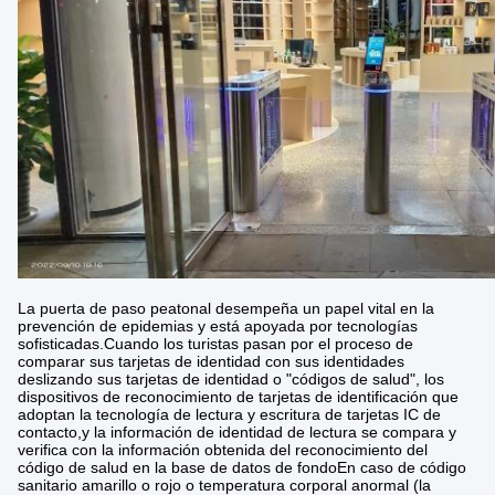
La puerta de paso peatonal desempeña un papel vital en la
prevención de epidemias y está apoyada por tecnologías
sofisticadas.Cuando los turistas pasan por el proceso de
comparar sus tarjetas de identidad con sus identidades
deslizando sus tarjetas de identidad o "códigos de salud", los
dispositivos de reconocimiento de tarjetas de identificación que
adoptan la tecnología de lectura y escritura de tarjetas IC de
contacto,y la información de identidad de lectura se compara y
verifica con la información obtenida del reconocimiento del
código de salud en la base de datos de fondoEn caso de código
sanitario amarillo o rojo o temperatura corporal anormal (la