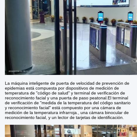
La máquina inteligente de puerta de velocidad de prevención de
epidemias está compuesta por dispositivos de medición de
temperatura de "código de salud" y terminal de verificación de
reconocimiento facial y una puerta de paso peatonal.El terminal
de verificación de "medida de la temperatura del código sanitario
y reconocimiento facial" está compuesto por una cámara de
medición de la temperatura infrarroja., una cámara binocular de
reconocimiento facial, y un lector de tarjetas de identificación.