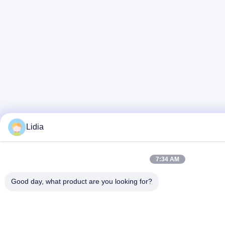
Lidia
7:34 AM
Good day, what product are you looking for?