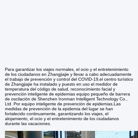
Para garantizar los viajes normales, el ocio y el entretenimiento
de los ciudadanos en Zhangjiajie y llevar a cabo adecuadamente
el trabajo de prevención y control del COVID-19,el centro turístico
de Zhangjiajie ha instalado y puesto en uso el medidor de
temperatura del código de salud, reconocimiento facial y
prevención inteligente de epidemias equipo pequeño de barrera
de oscilación de Shenzhen Ironman Intelligent Technology Co.,
Ltd. Por equipo inteligente de prevención de epidemias,Las
medidas de prevención de la epidemia del lugar se han
fortalecido continuamente, garantizando los viajes, el
alojamiento, el ocio y el entretenimiento de los ciudadanos
durante las vacaciones.