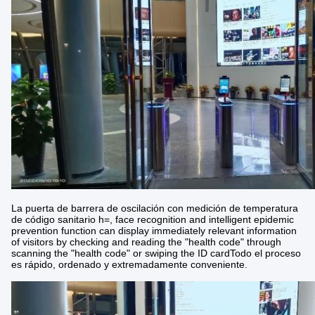
La puerta de barrera de oscilación con medición de temperatura
de código sanitario h=, face recognition and intelligent epidemic
prevention function can display immediately relevant information
of visitors by checking and reading the "health code" through
scanning the "health code" or swiping the ID cardTodo el proceso
es rápido, ordenado y extremadamente conveniente.