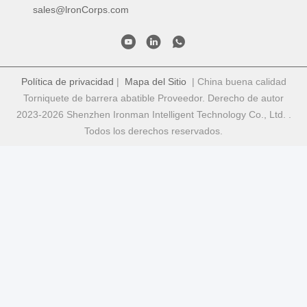
sales@lronCorps.com
Política de privacidad
|
Mapa del Sitio
| China buena calidad
Torniquete de barrera abatible Proveedor. Derecho de autor
2023-2026 Shenzhen Ironman Intelligent Technology Co., Ltd. .
Todos los derechos reservados.