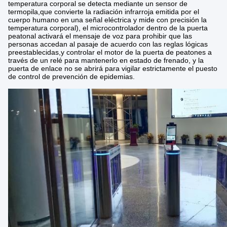
temperatura corporal se detecta mediante un sensor de
termopila,que convierte la radiación infrarroja emitida por el
cuerpo humano en una señal eléctrica y mide con precisión la
temperatura corporal), el microcontrolador dentro de la puerta
peatonal activará el mensaje de voz para prohibir que las
personas accedan al pasaje de acuerdo con las reglas lógicas
preestablecidas,y controlar el motor de la puerta de peatones a
través de un relé para mantenerlo en estado de frenado, y la
puerta de enlace no se abrirá para vigilar estrictamente el puesto
de control de prevención de epidemias.