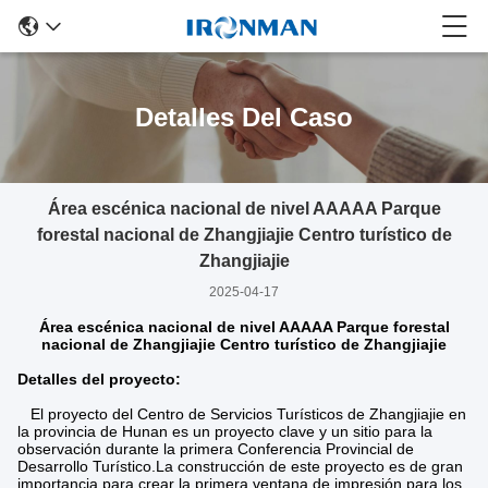
Detalles Del Caso
Área escénica nacional de nivel AAAAA Parque
forestal nacional de Zhangjiajie Centro turístico de
Zhangjiajie
2025-04-17
Área escénica nacional de nivel AAAAA Parque forestal
nacional de Zhangjiajie Centro turístico de Zhangjiajie
Detalles del proyecto:
El proyecto del Centro de Servicios Turísticos de Zhangjiajie en
la provincia de Hunan es un proyecto clave y un sitio para la
observación durante la primera Conferencia Provincial de
Desarrollo Turístico.La construcción de este proyecto es de gran
importancia para crear la primera ventana de impresión para los