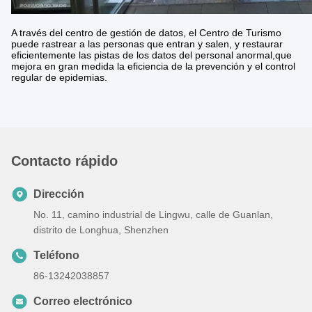
A través del centro de gestión de datos, el Centro de Turismo
puede rastrear a las personas que entran y salen, y restaurar
eficientemente las pistas de los datos del personal anormal,que
mejora en gran medida la eficiencia de la prevención y el control
regular de epidemias.
Contacto rápido
Dirección
No. 11, camino industrial de Lingwu, calle de Guanlan,
distrito de Longhua, Shenzhen
Teléfono
86-13242038857
Correo electrónico