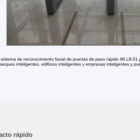
l sistema de reconocimiento facial de puertas de paso rápido IM.LB.0
parques inteligentes, edificios inteligentes y empresas inteligentes.y 
acto rápido