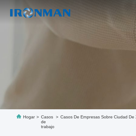
Hogar
>
Casos
>
Casos De Empresas Sobre Ciudad De Xi
de
trabajo