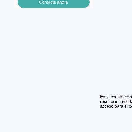
Contacta ahora
En la construcció
reconocimiento f
acceso para el p