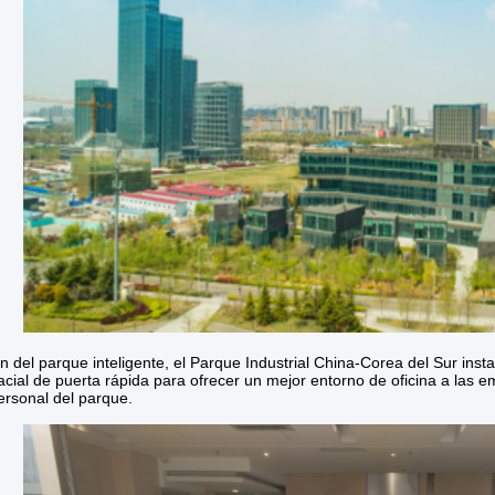
n del parque inteligente, el Parque Industrial China-Corea del Sur ins
acial de puerta rápida para ofrecer un mejor entorno de oficina a las 
ersonal del parque.