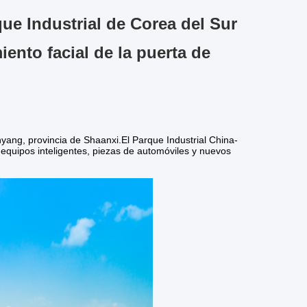
ue Industrial de Corea del Sur
ento facial de la puerta de
nyang, provincia de Shaanxi.El Parque Industrial China-
, equipos inteligentes, piezas de automóviles y nuevos