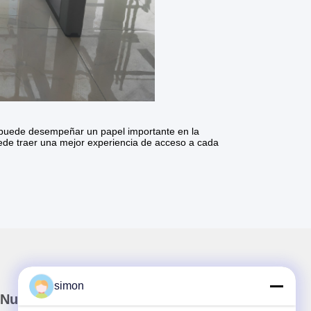
1 puede desempeñar un papel importante en la
puede traer una mejor experiencia de acceso a cada
simon
Nuestro boletín