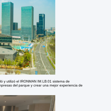
taló y utilizó el IRONMAN IM.LB.01 sistema de
empresas del parque y crear una mejor experiencia de